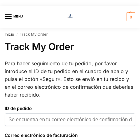
MENU
0
Inicio
Track My Order
/
Track My Order
Para hacer seguimiento de tu pedido, por favor
introduce el ID de tu pedido en el cuadro de abajo y
pulsa el botón «Seguir». Esto se envió en tu recibo y
en el correo electrónico de confirmación que deberías
haber recibido.
ID de pedido
Correo electrónico de facturación