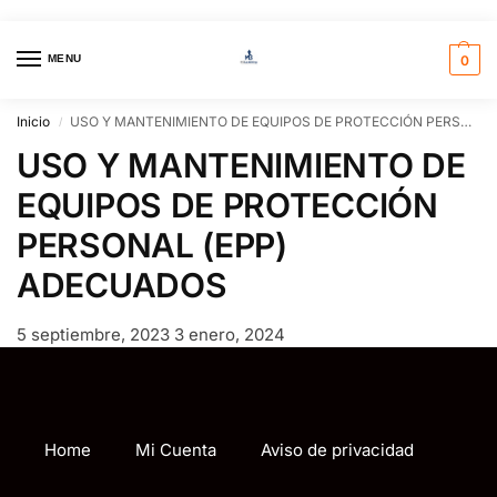
MENU
0
Inicio
USO Y MANTENIMIENTO DE EQUIPOS DE PROTECCIÓN PERSONAL (EPP) ADECUADOS
/
USO Y MANTENIMIENTO DE
EQUIPOS DE PROTECCIÓN
PERSONAL (EPP)
ADECUADOS
5 septiembre, 2023
3 enero, 2024
Home
Mi Cuenta
Aviso de privacidad