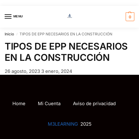
MENU
0
Inicio
TIPOS DE EPP NECESARIOS EN LA CONSTRUCCIÓN
/
TIPOS DE EPP NECESARIOS
EN LA CONSTRUCCIÓN
26 agosto, 2023
3 enero, 2024
Home
Mi Cuenta
Aviso de privacidad
M3LEARNING
2025