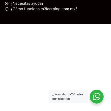
¿Necesitas ayuda?
¿Cómo funciona m3learning.com.mx?
¿Te ayudamos?
Chatea
con nosotros