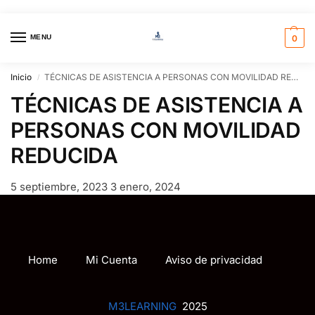
MENU
0
Inicio
TÉCNICAS DE ASISTENCIA A PERSONAS CON MOVILIDAD REDUCIDA
/
TÉCNICAS DE ASISTENCIA A
PERSONAS CON MOVILIDAD
REDUCIDA
5 septiembre, 2023
3 enero, 2024
Home
Mi Cuenta
Aviso de privacidad
M3LEARNING
2025