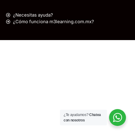
¿Necesitas ayuda?
¿Cómo funciona m3learning.com.mx?
¿Te ayudamos?
Chatea
con nosotros