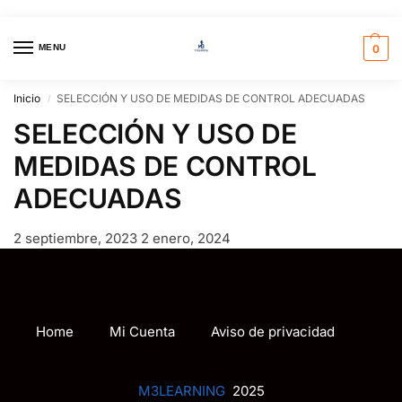
MENU
0
Inicio
SELECCIÓN Y USO DE MEDIDAS DE CONTROL ADECUADAS
/
SELECCIÓN Y USO DE
MEDIDAS DE CONTROL
ADECUADAS
2 septiembre, 2023
2 enero, 2024
Home
Mi Cuenta
Aviso de privacidad
M3LEARNING
2025