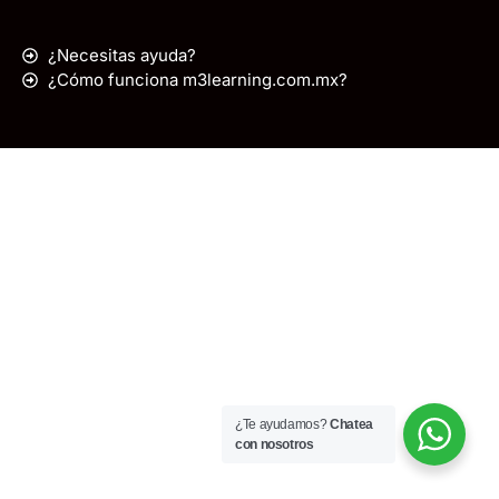
¿Necesitas ayuda?
¿Cómo funciona m3learning.com.mx?
¿Te ayudamos?
Chatea
con nosotros