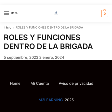
MENU
0
Inicio
ROLES Y FUNCIONES DENTRO DE LA BRIGADA
/
ROLES Y FUNCIONES
DENTRO DE LA BRIGADA
5 septiembre, 2023
2 enero, 2024
Home
Mi Cuenta
Aviso de privacidad
M3LEARNING
2025