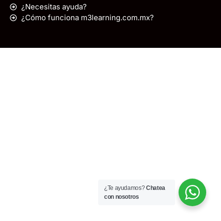
¿Necesitas ayuda?
¿Cómo funciona m3learning.com.mx?
¿Te ayudamos?
Chatea
con nosotros