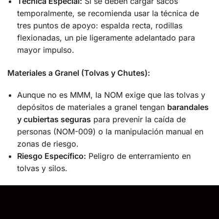
Técnica Especial:
Si se deben cargar sacos
temporalmente, se recomienda usar la técnica de
tres puntos de apoyo: espalda recta, rodillas
flexionadas, un pie ligeramente adelantado para
mayor impulso.
Materiales a Granel (Tolvas y Chutes):
Aunque no es MMM, la NOM exige que las tolvas y
depósitos de materiales a granel tengan
barandales
y cubiertas seguras
para prevenir la caída de
personas (NOM-009) o la manipulación manual en
zonas de riesgo.
Riesgo Específico:
Peligro de enterramiento en
tolvas y silos.