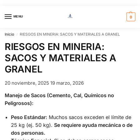
MENU
0
Inicio
RIESGOS EN MINERIA: SACOS Y MATERIALES A GRANEL
/
RIESGOS EN MINERIA:
SACOS Y MATERIALES A
GRANEL
20 noviembre, 2025
19 marzo, 2026
Manejo de Sacos (Cemento, Cal, Químicos no
Peligrosos):
Peso Estándar:
Muchos sacos exceden el límite de
25 kg (ej. 50 kg).
Se requiere ayuda mecánica o de
dos personas.