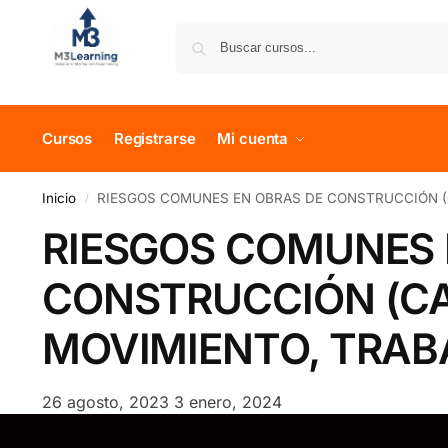
Cursos
Registrarse
Mi cuenta
Inicio
RIESGOS COMUNES EN OBRAS DE CONSTRUCCIÓN (C
/
RIESGOS COMUNES 
CONSTRUCCIÓN (CA
MOVIMIENTO, TRABA
26 agosto, 2023
3 enero, 2024