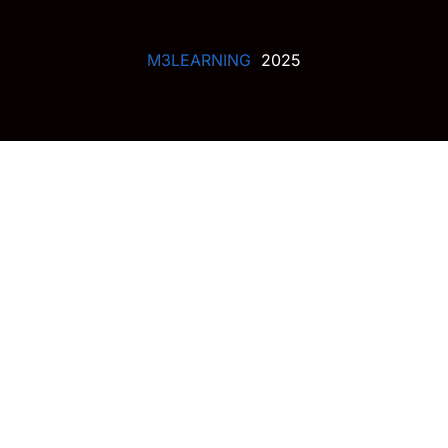
M3LEARNING
2025