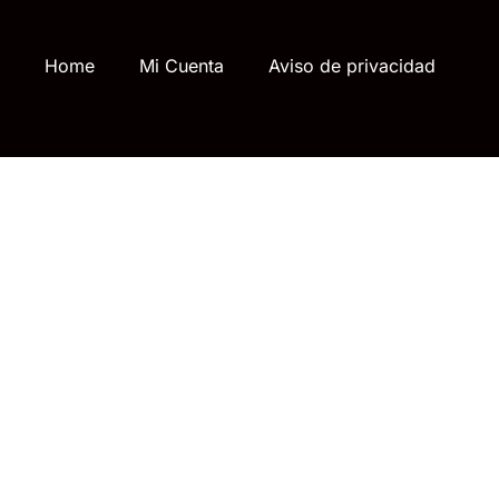
Home
Mi Cuenta
Aviso de privacidad