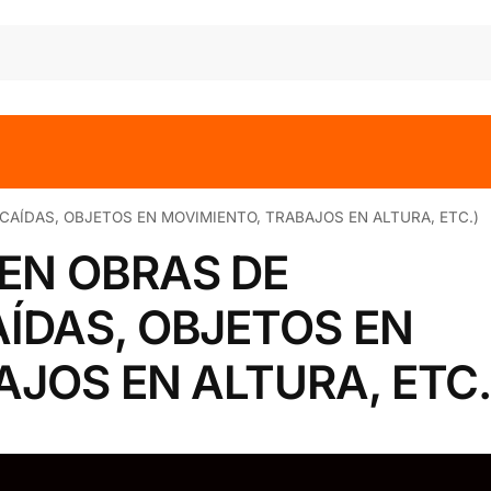
AÍDAS, OBJETOS EN MOVIMIENTO, TRABAJOS EN ALTURA, ETC.)
EN OBRAS DE
ÍDAS, OBJETOS EN
JOS EN ALTURA, ETC.