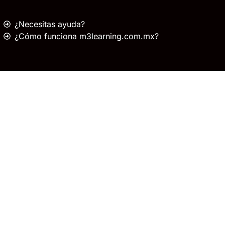
¿Necesitas ayuda?
¿Cómo funciona m3learning.com.mx?