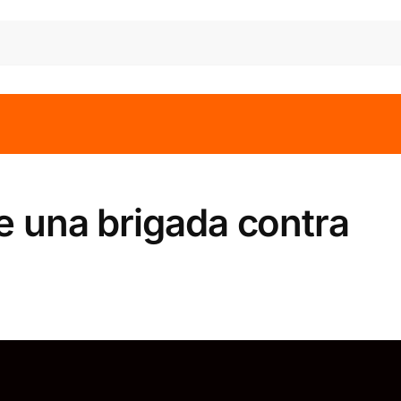
e una brigada contra