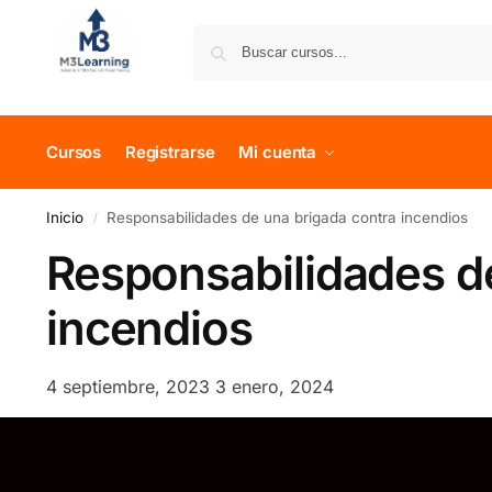
Cursos
Registrarse
Mi cuenta
Inicio
Responsabilidades de una brigada contra incendios
/
Responsabilidades d
incendios
4 septiembre, 2023
3 enero, 2024