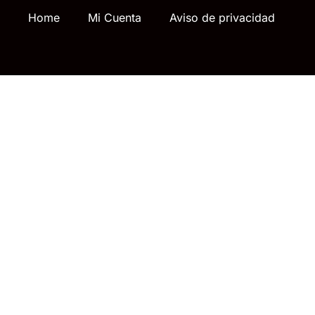
Home
Mi Cuenta
Aviso de privacidad