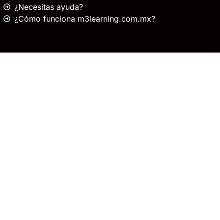
¿Necesitas ayuda?
¿Cómo funciona m3learning.com.mx?