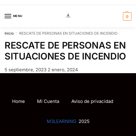
MENU
0
Inicio
RESCATE DE PERSONAS EN SITUACIONES DE INCENDIO
/
RESCATE DE PERSONAS EN
SITUACIONES DE INCENDIO
5 septiembre, 2023
2 enero, 2024
Home
Mi Cuenta
Aviso de privacidad
M3LEARNING
2025