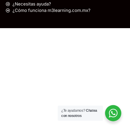
¿Necesitas ayuda?
¿Cómo funciona m3learning.com.mx?
¿Te ayudamos?
Chatea
con nosotros