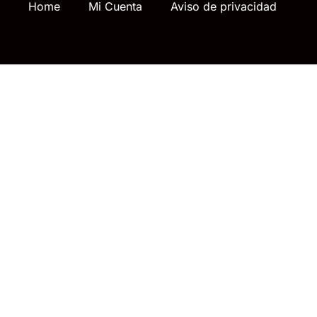
Home
Mi Cuenta
Aviso de privacidad