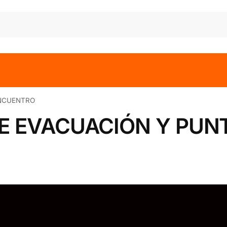
ENCUENTRO
E EVACUACIÓN Y PUN