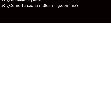
¿Cómo funciona m3learning.com.mx?