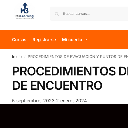
Cursos
Registrarse
Mi cuenta
Inicio
PROCEDIMIENTOS DE EVACUACIÓN Y PUNTOS DE 
/
PROCEDIMIENTOS D
DE ENCUENTRO
5 septiembre, 2023
2 enero, 2024