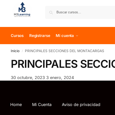
Cursos
Registrarse
Mi cuenta
Inicio
PRINCIPALES SECCIONES DEL MONTACARGAS
/
PRINCIPALES SECC
30 octubre, 2023
3 enero, 2024
Home
Mi Cuenta
Aviso de privacidad