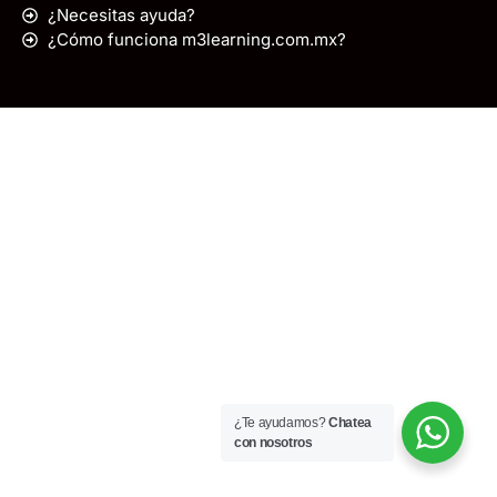
¿Necesitas ayuda?
¿Cómo funciona m3learning.com.mx?
¿Te ayudamos?
Chatea
con nosotros