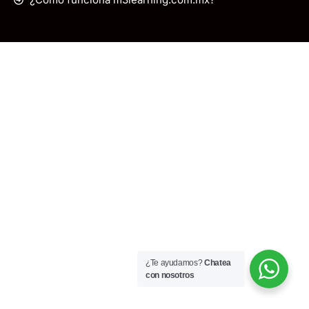
¿Te ayudamos?
Chatea
con nosotros