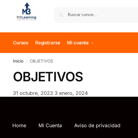
Cursos
Registrarse
Mi cuenta
Inicio
OBJETIVOS
/
OBJETIVOS
31 octubre, 2023
3 enero, 2024
Home
Mi Cuenta
Aviso de privacidad