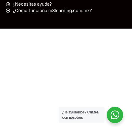
¿Necesitas ayuda?
¿Cómo funciona m3learning.com.mx?
¿Te ayudamos?
Chatea
con nosotros