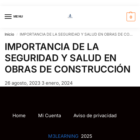
MENU
0
Inicio
IMPORTANCIA DE LA SEGURIDAD Y SALUD EN OBRAS DE CONSTRUCCIÓN
/
IMPORTANCIA DE LA
SEGURIDAD Y SALUD EN
OBRAS DE CONSTRUCCIÓN
26 agosto, 2023
3 enero, 2024
Home
Mi Cuenta
Aviso de privacidad
M3LEARNING
2025