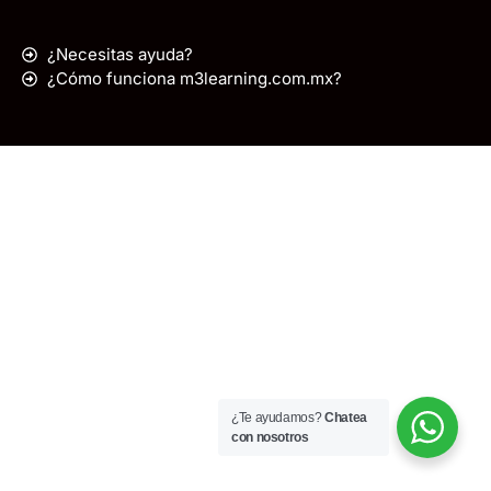
¿Necesitas ayuda?
¿Cómo funciona m3learning.com.mx?
¿Te ayudamos?
Chatea
con nosotros