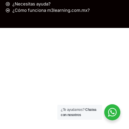
¿Necesitas ayuda?
¿Cómo funciona m3learning.com.mx?
¿Te ayudamos?
Chatea
con nosotros