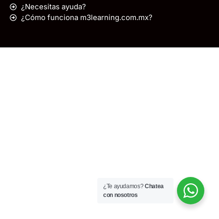
¿Necesitas ayuda?
¿Cómo funciona m3learning.com.mx?
¿Te ayudamos?
Chatea
con nosotros