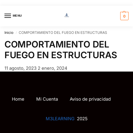
MENU
0
Inicio
COMPORTAMIENTO DEL FUEGO EN ESTRUCTURAS
/
COMPORTAMIENTO DEL
FUEGO EN ESTRUCTURAS
11 agosto, 2023
2 enero, 2024
Home
Mi Cuenta
Aviso de privacidad
M3LEARNING
2025