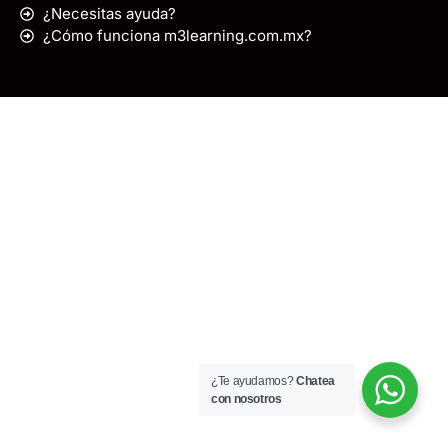
¿Necesitas ayuda?
¿Cómo funciona m3learning.com.mx?
¿Te ayudamos?
Chatea
con nosotros