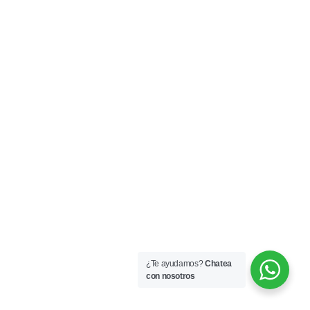
¿Te ayudamos?
Chatea
con nosotros