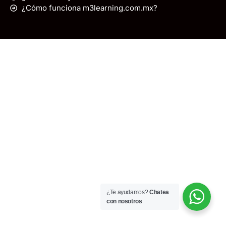
¿Cómo funciona m3learning.com.mx?
¿Te ayudamos?
Chatea
con nosotros