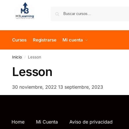
Cursos
Registrarse
Mi cuenta
Inicio
Lesson
/
Lesson
30 noviembre, 2022
13 septiembre, 2023
Home
Mi Cuenta
Aviso de privacidad