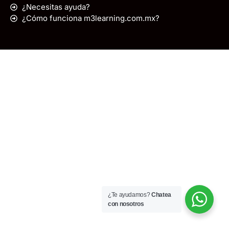
¿Necesitas ayuda?
¿Cómo funciona m3learning.com.mx?
¿Te ayudamos?
Chatea
con nosotros