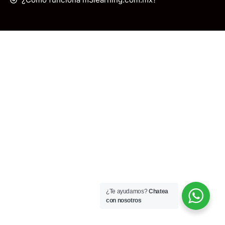
¿Te ayudamos?
Chatea
con nosotros