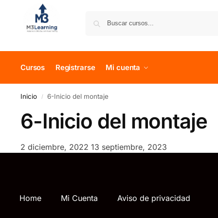
Cursos
Registrarse
Mi cuenta
Inicio
6-Inicio del montaje
/
6-Inicio del montaje
2 diciembre, 2022
13 septiembre, 2023
Home
Mi Cuenta
Aviso de privacidad