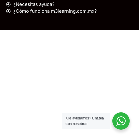
¿Necesitas ayuda?
¿Cómo funciona m3learning.com.mx?
¿Te ayudamos?
Chatea
con nosotros