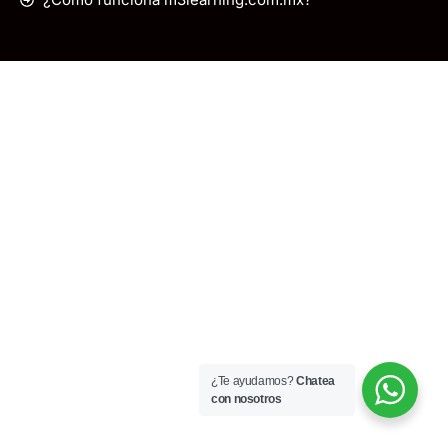
¿Te ayudamos?
Chatea
con nosotros