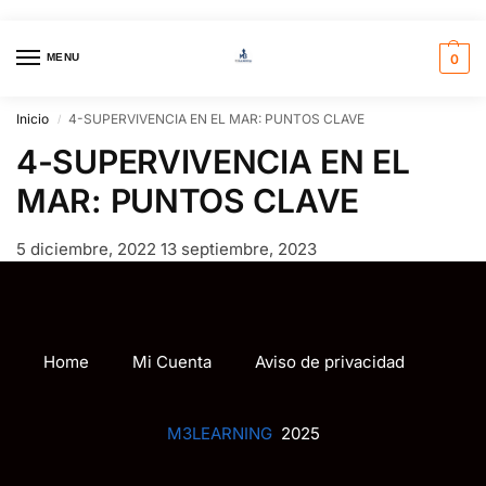
MENU
0
Inicio
4-SUPERVIVENCIA EN EL MAR: PUNTOS CLAVE
/
4-SUPERVIVENCIA EN EL
MAR: PUNTOS CLAVE
5 diciembre, 2022
13 septiembre, 2023
Home
Mi Cuenta
Aviso de privacidad
M3LEARNING
2025