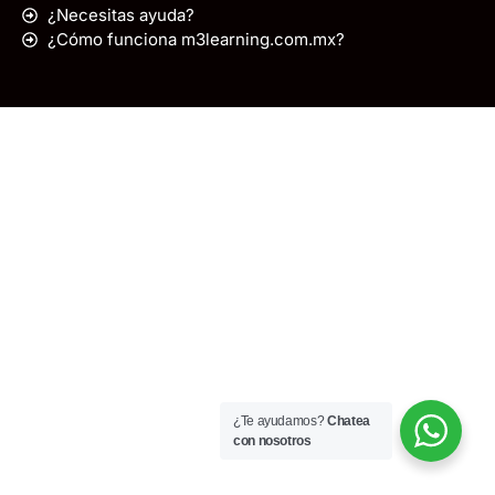
¿Necesitas ayuda?
¿Cómo funciona m3learning.com.mx?
¿Te ayudamos?
Chatea
con nosotros