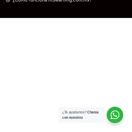
¿Te ayudamos?
Chatea
con nosotros