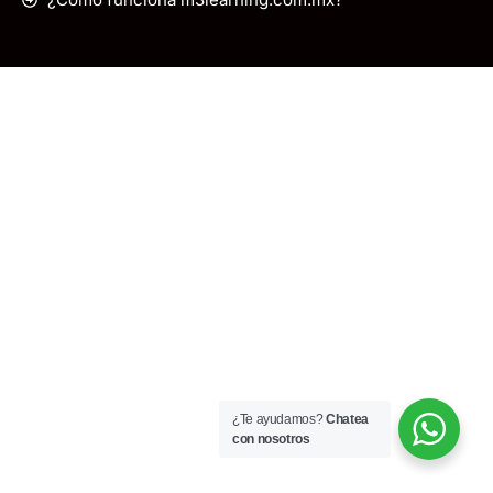
¿Te ayudamos?
Chatea
con nosotros