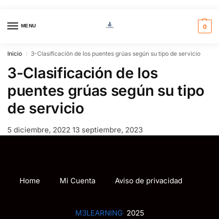
MENU
0
Inicio
3-Clasificación de los puentes grúas según su tipo de servicio
/
3-Clasificación de los
puentes grúas según su tipo
de servicio
5 diciembre, 2022
13 septiembre, 2023
Home
Mi Cuenta
Aviso de privacidad
M3LEARNING
2025