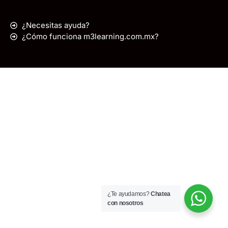
¿Necesitas ayuda?
¿Cómo funciona m3learning.com.mx?
¿Te ayudamos?
Chatea
con nosotros