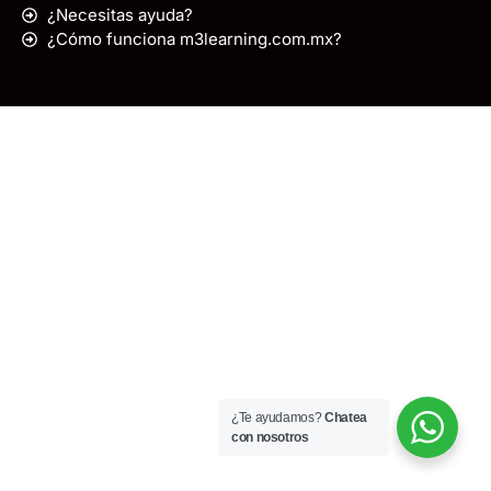
¿Necesitas ayuda?
¿Cómo funciona m3learning.com.mx?
¿Te ayudamos?
Chatea
con nosotros