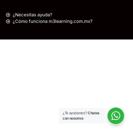
¿Necesitas ayuda?
¿Cómo funciona m3learning.com.mx?
¿Te ayudamos?
Chatea
con nosotros