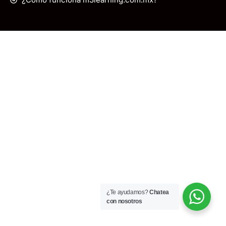
¿Te ayudamos?
Chatea
con nosotros