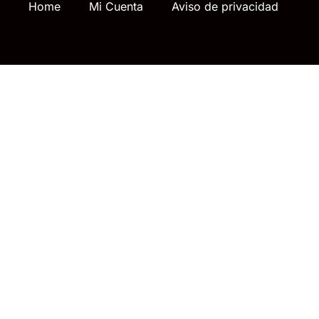
Home
Mi Cuenta
Aviso de privacidad