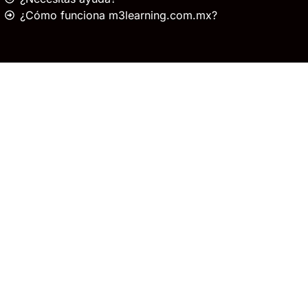
¿Cómo funciona m3learning.com.mx?