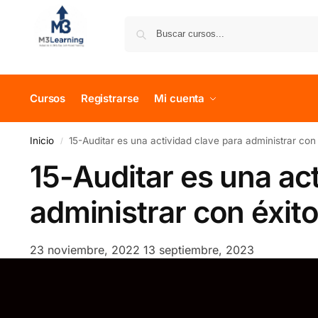
Cursos
Registrarse
Mi cuenta
Inicio
15-Auditar es una actividad clave para administrar co
/
15-Auditar es una act
administrar con éxit
23 noviembre, 2022
13 septiembre, 2023