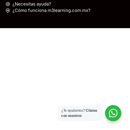
¿Necesitas ayuda?
¿Cómo funciona m3learning.com.mx?
¿Te ayudamos?
Chatea
con nosotros