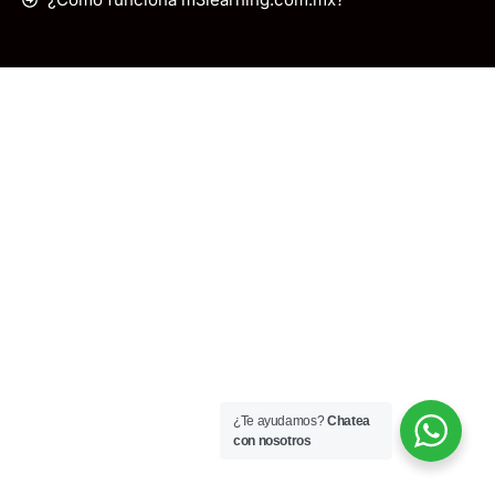
¿Te ayudamos?
Chatea
con nosotros