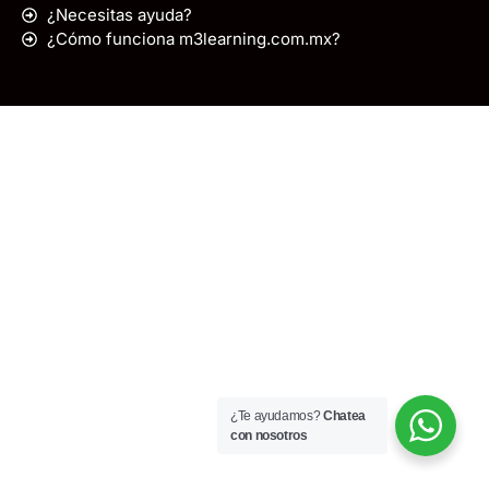
¿Necesitas ayuda?
¿Cómo funciona m3learning.com.mx?
¿Te ayudamos?
Chatea
con nosotros