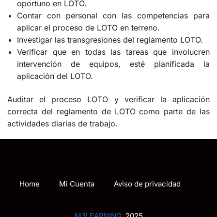
oportuno en LOTO.
Contar con personal con las competencias para
aplicar el proceso de LOTO en terreno.
Investigar las transgresiones del reglamento LOTO.
Verificar que en todas las tareas que involucren
intervención de equipos, esté planificada la
aplicación del LOTO.
Auditar el proceso LOTO y verificar la aplicación
correcta del reglamento de LOTO como parte de las
actividades diarias de trabajo.
Home
Mi Cuenta
Aviso de privacidad
M3LEARNING
2025