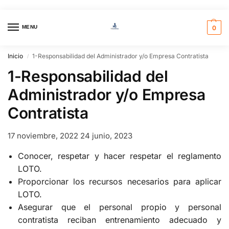
MENU
0
Inicio
1-Responsabilidad del Administrador y/o Empresa Contratista
/
1-Responsabilidad del
Administrador y/o Empresa
Contratista
17 noviembre, 2022
24 junio, 2023
Conocer, respetar y hacer respetar el reglamento
LOTO.
Proporcionar los recursos necesarios para aplicar
LOTO.
Asegurar que el personal propio y personal
contratista reciban entrenamiento adecuado y