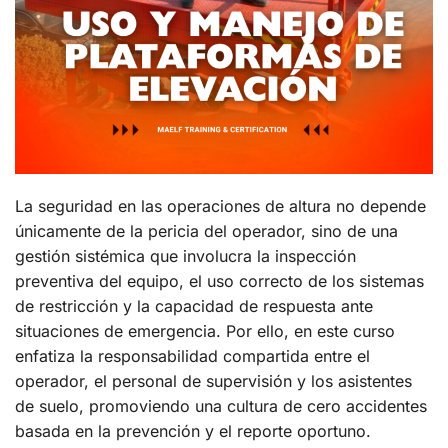
La seguridad en las operaciones de altura no depende
únicamente de la pericia del operador, sino de una
gestión sistémica que involucra la inspección
preventiva del equipo, el uso correcto de los sistemas
de restricción y la capacidad de respuesta ante
situaciones de emergencia. Por ello, en este curso
enfatiza la responsabilidad compartida entre el
operador, el personal de supervisión y los asistentes
de suelo, promoviendo una cultura de cero accidentes
basada en la prevención y el reporte oportuno.