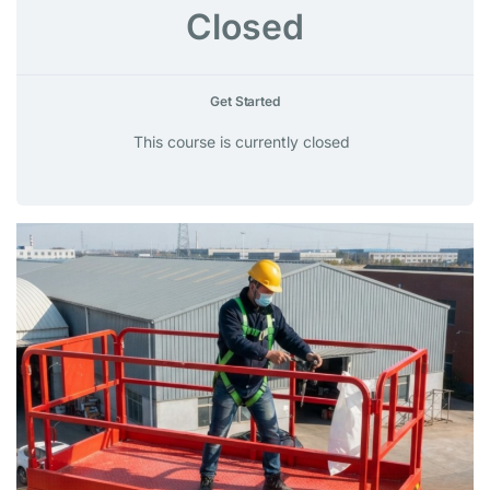
Closed
Get Started
This course is currently closed