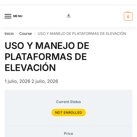
MENU
0
Inicio
Course
USO Y MANEJO DE PLATAFORMAS DE ELEVACIÓN
/
/
USO Y MANEJO DE
PLATAFORMAS DE
ELEVACIÓN
1 julio, 2026
2 julio, 2026
Current Status
NOT ENROLLED
Price