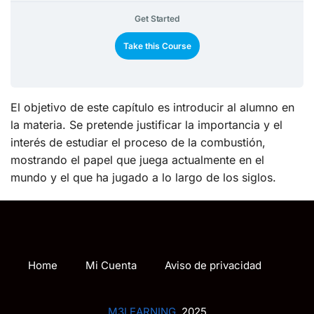
Get Started
Take this Course
El objetivo de este capítulo es introducir al alumno en
la materia. Se pretende justificar la importancia y el
interés de estudiar el proceso de la combustión,
mostrando el papel que juega actualmente en el
mundo y el que ha jugado a lo largo de los siglos.
Home
Mi Cuenta
Aviso de privacidad
M3LEARNING
2025