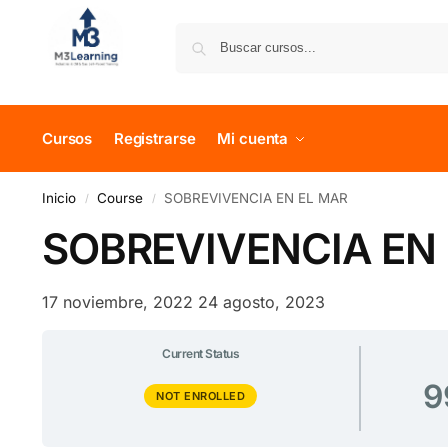
Cursos
Registrarse
Mi cuenta
Inicio
Course
SOBREVIVENCIA EN EL MAR
/
/
SOBREVIVENCIA EN
17 noviembre, 2022
24 agosto, 2023
Current Status
9
NOT ENROLLED