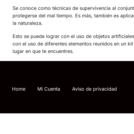
Se conoce como técnicas de supervivencia al conjunt
protegerse del mal tiempo. Es más, también es apli
la naturaleza.
Esto se puede lograr con el uso de objetos artificia
con el uso de diferentes elementos reunidos en un ki
lugar en que te encuentres.
Home
Mi Cuenta
Aviso de privacidad