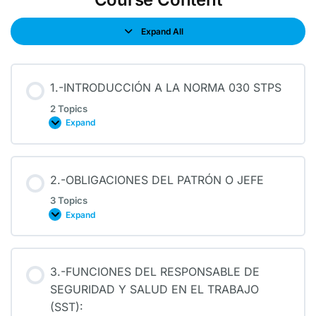
Expand All
1.-INTRODUCCIÓN A LA NORMA 030 STPS
2 Topics
Expand
2.-OBLIGACIONES DEL PATRÓN O JEFE
3 Topics
Expand
3.-FUNCIONES DEL RESPONSABLE DE
SEGURIDAD Y SALUD EN EL TRABAJO
(SST):