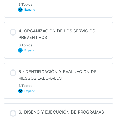
3 Topics
Expand
4.-ORGANIZACIÓN DE LOS SERVICIOS
PREVENTIVOS
3 Topics
Expand
5.-IDENTIFICACIÓN Y EVALUACIÓN DE
RIESGOS LABORALES
3 Topics
Expand
6.-DISEÑO Y EJECUCIÓN DE PROGRAMAS