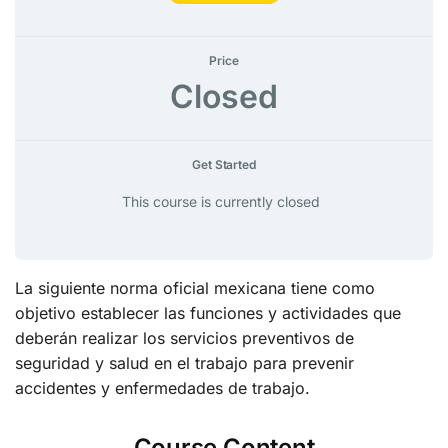
Price
Closed
Get Started
This course is currently closed
La siguiente norma oficial mexicana tiene como
objetivo establecer las funciones y actividades que
deberán realizar los servicios preventivos de
seguridad y salud en el trabajo para prevenir
accidentes y enfermedades de trabajo.
Course Content