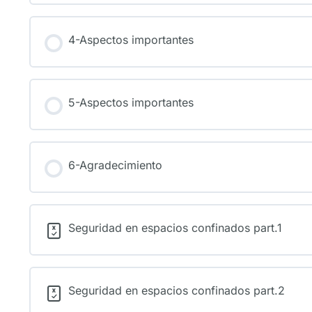
4-Aspectos importantes
5-Aspectos importantes
6-Agradecimiento
Seguridad en espacios confinados part.1
Seguridad en espacios confinados part.2