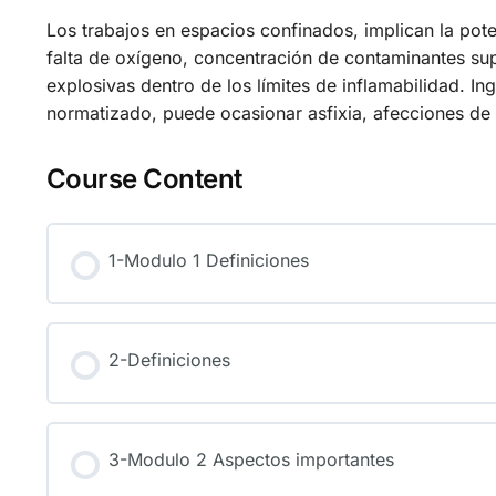
Los trabajos en espacios confinados, implican la pot
falta de oxígeno, concentración de contaminantes supe
explosivas dentro de los límites de inflamabilidad. I
normatizado, puede ocasionar asfixia, afecciones de 
Course Content
1-Modulo 1 Definiciones
2-Definiciones
3-Modulo 2 Aspectos importantes