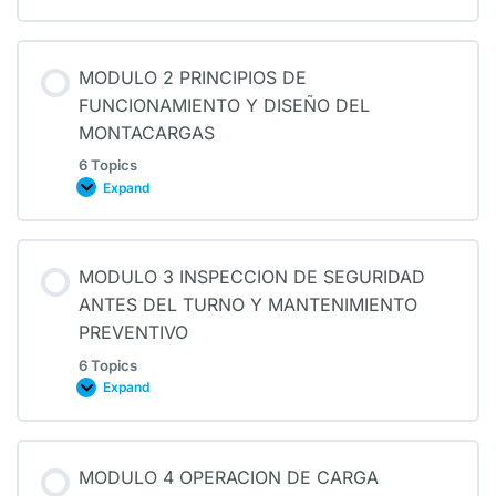
MODULO 2 PRINCIPIOS DE
FUNCIONAMIENTO Y DISEÑO DEL
MONTACARGAS
6 Topics
Expand
MODULO 3 INSPECCION DE SEGURIDAD
ANTES DEL TURNO Y MANTENIMIENTO
PREVENTIVO
6 Topics
Expand
MODULO 4 OPERACION DE CARGA