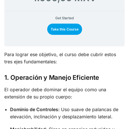
Get Started
Take this Course
Para lograr ese objetivo, el curso debe cubrir estos
tres ejes fundamentales:
1. Operación y Manejo Eficiente
El operador debe dominar el equipo como una
extensión de su propio cuerpo:
Dominio de Controles:
Uso suave de palancas de
elevación, inclinación y desplazamiento lateral.