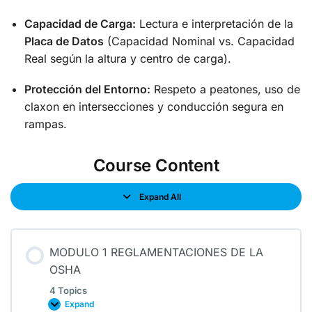
Capacidad de Carga:
Lectura e interpretación de la
Placa de Datos
(Capacidad Nominal vs. Capacidad
Real según la altura y centro de carga).
Protección del Entorno:
Respeto a peatones, uso de
claxon en intersecciones y conducción segura en
rampas.
Course Content
Expand All
MODULO 1 REGLAMENTACIONES DE LA
OSHA
4 Topics
Expand