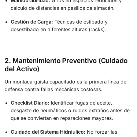
Maniobrabilidad:
Giros en espacios reducidos y
cálculo de distancias en pasillos de almacén.
Gestión de Carga:
Técnicas de estibado y
desestibado en diferentes alturas (racks).
2. Mantenimiento Preventivo (Cuidado
del Activo)
Un montacarguista capacitado es la primera línea de
defensa contra fallas mecánicas costosas:
Checklist Diario:
Identificar fugas de aceite,
desgaste de neumáticos o ruidos extraños antes de
que se conviertan en reparaciones mayores.
Cuidado del Sistema Hidráulico:
No forzar las