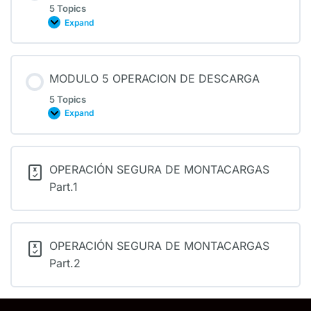
5 Topics
Expand
MODULO 5 OPERACION DE DESCARGA
5 Topics
Expand
OPERACIÓN SEGURA DE MONTACARGAS
Part.1
OPERACIÓN SEGURA DE MONTACARGAS
Part.2