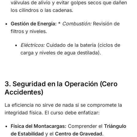
válvulas de alivio y evitar golpes secos que dañen
los cilindros o las cadenas.
Gestión de Energía:
*
Combustión:
Revisión de
filtros y niveles.
Eléctricos:
Cuidado de la batería (ciclos de
carga y niveles de agua destilada).
3. Seguridad en la Operación (Cero
Accidentes)
La eficiencia no sirve de nada si se compromete la
integridad física. El curso debe enfatizar:
Física del Montacargas:
Comprender el
Triángulo
de Estabilidad
y el
Centro de Gravedad
.