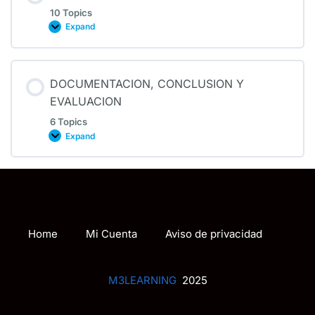
10 Topics
Expand
DOCUMENTACION, CONCLUSION Y
EVALUACION
6 Topics
Expand
Home
Mi Cuenta
Aviso de privacidad
M3LEARNING
2025