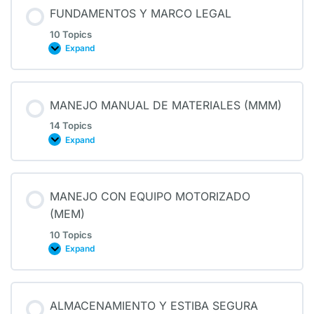
FUNDAMENTOS Y MARCO LEGAL
10 Topics
Expand
MANEJO MANUAL DE MATERIALES (MMM)
14 Topics
Expand
MANEJO CON EQUIPO MOTORIZADO
(MEM)
10 Topics
Expand
ALMACENAMIENTO Y ESTIBA SEGURA