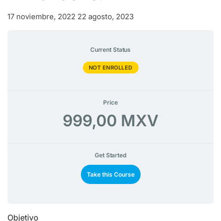
17 noviembre, 2022
22 agosto, 2023
Current Status
NOT ENROLLED
Price
999,00 MXV
Get Started
Take this Course
Objetivo