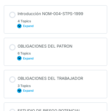
Introducción NOM-004-STPS-1999
4 Topics
Expand
OBLIGACIONES DEL PATRON
6 Topics
Expand
OBLIGACIONES DEL TRABAJADOR
3 Topics
Expand
ESTUDIO DE RIESGO POTENCIAL