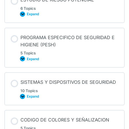
6 Topics
Expand
PROGRAMA ESPECIFICO DE SEGURIDAD E
HIGIENE (PESH)
5 Topics
Expand
SISTEMAS Y DISPOSITIVOS DE SEGURIDAD
10 Topics
Expand
CODIGO DE COLORES Y SEÑALIZACION
5 Topics