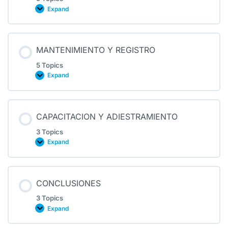
Expand
MANTENIMIENTO Y REGISTRO
5 Topics
Expand
CAPACITACION Y ADIESTRAMIENTO
3 Topics
Expand
CONCLUSIONES
3 Topics
Expand