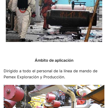
Ámbito de aplicación
Dirigido a todo el personal de la línea de mando de
Pemex Exploración y Producción.