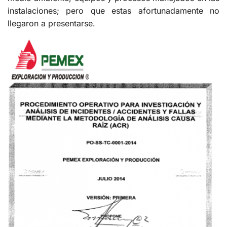
instalaciones; pero que estas afortunadamente no
llegaron a presentarse.