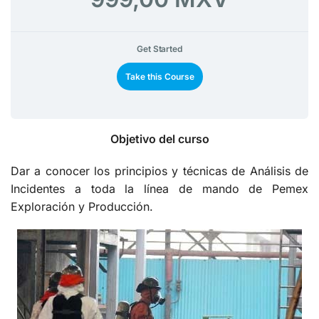
Get Started
Take this Course
Objetivo del curso
Dar a conocer los principios y técnicas de Análisis de
Incidentes a toda la línea de mando de Pemex
Exploración y Producción.