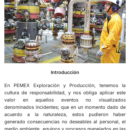
Introducción
En PEMEX Exploración y Producción, tenemos la
cultura de responsabilidad, y nos obliga aplicar este
valor en aquellos eventos no visualizados
denominados incidentes; que en un momento dado de
acuerdo a la naturaleza, estos pudieron haber
generado consecuencias no deseables al personal, el
medio ambiente, equipos y procesos manejados en las