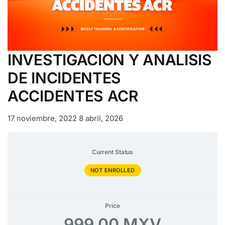
INVESTIGACION Y ANALISIS
DE INCIDENTES
ACCIDENTES ACR
17 noviembre, 2022
8 abril, 2026
Current Status
NOT ENROLLED
Price
999,00 MXV